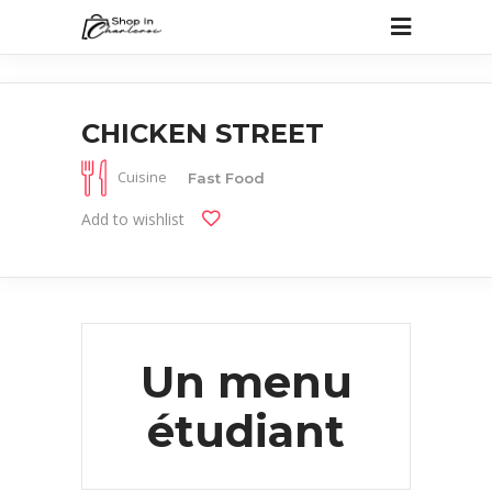
CHICKEN STREET
Cuisine
Fast Food
Add to wishlist
Un menu
étudiant