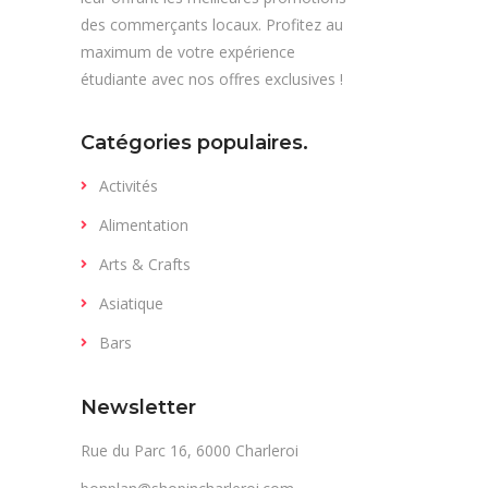
des commerçants locaux. Profitez au
maximum de votre expérience
étudiante avec nos offres exclusives !
Catégories populaires.
Activités
Alimentation
Arts & Crafts
Asiatique
Bars
Newsletter
Rue du Parc 16, 6000 Charleroi